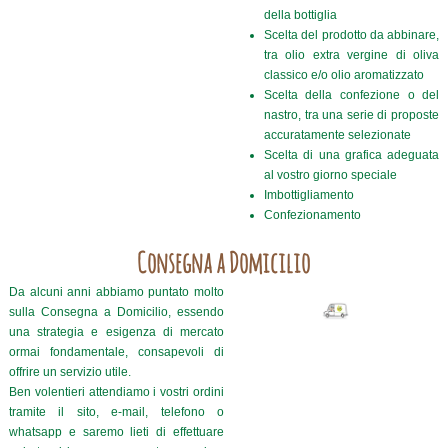
della bottiglia
Scelta del prodotto da abbinare,
tra olio extra vergine di oliva
classico e/o olio aromatizzato
Scelta della confezione o del
nastro, tra una serie di proposte
accuratamente selezionate
Scelta di una grafica adeguata
al vostro giorno speciale
Imbottigliamento
Confezionamento
Consegna a Domicilio
Da alcuni anni abbiamo puntato molto
sulla Consegna a Domicilio, essendo
una strategia e esigenza di mercato
ormai fondamentale, consapevoli di
offrire un servizio utile.
Ben volentieri attendiamo i vostri ordini
tramite il sito, e-mail, telefono o
whatsapp e saremo lieti di effettuare