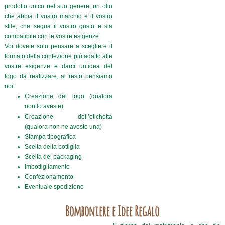
prodotto unico nel suo genere; un olio
che abbia il vostro marchio e il vostro
stile, che segua il vostro gusto e sia
compatibile con le vostre esigenze.
Voi dovete solo pensare a scegliere il
formato della confezione più adatto alle
vostre esigenze e darci un’idea del
logo da realizzare, al resto pensiamo
noi:
Creazione del logo (qualora
non lo aveste)
Creazione dell’etichetta
(qualora non ne aveste una)
Stampa tipografica
Scelta della bottiglia
Scelta del packaging
Imbottigliamento
Confezionamento
Eventuale spedizione
Bomboniere e Idee Regalo