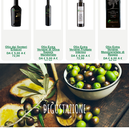
DEGUSTAZIONE